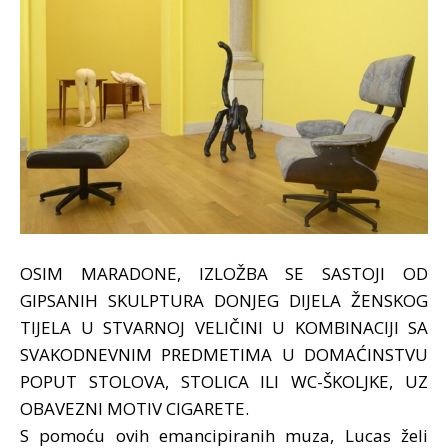
OSIM MARADONE, IZLOŽBA SE SASTOJI OD
GIPSANIH SKULPTURA DONJEG DIJELA ŽENSKOG
TIJELA U STVARNOJ VELIČINI U KOMBINACIJI SA
SVAKODNEVNIM PREDMETIMA U DOMAĆINSTVU
POPUT STOLOVA, STOLICA ILI WC-ŠKOLJKE, UZ
OBAVEZNI MOTIV CIGARETE.
S pomoću ovih emancipiranih muza, Lucas želi