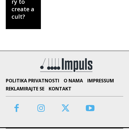
ry to
create a
cult?
POLITIKA PRIVATNOSTI
O NAMA
IMPRESSUM
REKLAMIRAJTE SE
KONTAKT