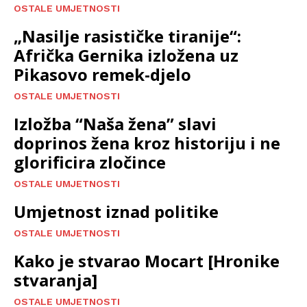
OSTALE UMJETNOSTI
„Nasilje rasističke tiranije“:
Afrička Gernika izložena uz
Pikasovo remek-djelo
OSTALE UMJETNOSTI
Izložba “Naša žena” slavi
doprinos žena kroz historiju i ne
glorificira zločince
OSTALE UMJETNOSTI
Umjetnost iznad politike
OSTALE UMJETNOSTI
Kako je stvarao Mocart [Hronike
stvaranja]
OSTALE UMJETNOSTI