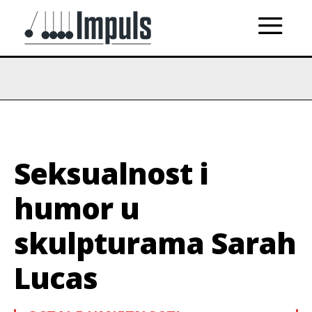
Seksualnost i
humor u
skulpturama Sarah
Lucas