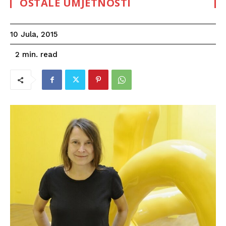
OSTALE UMJETNOSTI
10 Jula, 2015
read
2
min.