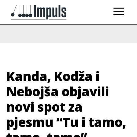
Kanda, Kodža i
Nebojša objavili
novi spot za
pjesmu “Tu i tamo,