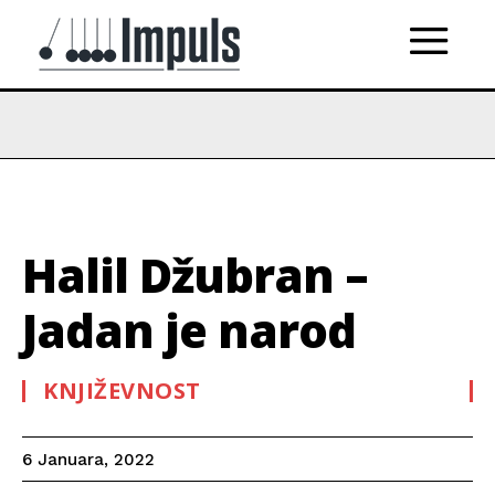
Halil Džubran –
Jadan je narod
KNJIŽEVNOST
6 Januara, 2022