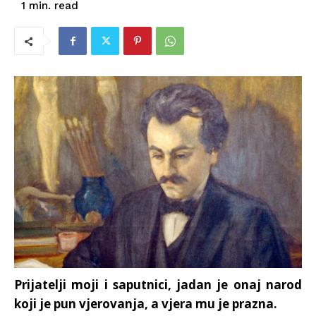
read
1
min.
Prijatelji moji i saputnici, jadan je onaj narod
koji je pun vjerovanja, a vjera mu je prazna.