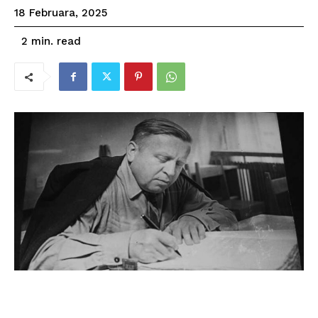
18 Februara, 2025
read
2
min.