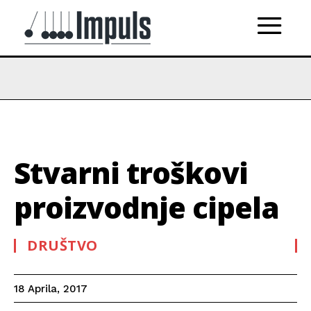
Stvarni troškovi
proizvodnje cipela
DRUŠTVO
18 Aprila, 2017