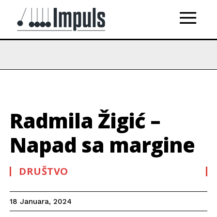
Radmila Žigić –
Napad sa margine
DRUŠTVO
18 Januara, 2024