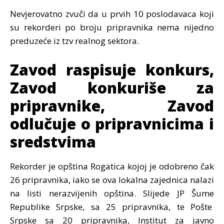
Nevjerovatno zvuči da u prvih 10 poslodavaca koji
su rekorderi po broju pripravnika nema nijedno
preduzeće iz tzv realnog sektora.
Zavod raspisuje konkurs,
Zavod konkuriše za
pripravnike, Zavod
odlučuje o pripravnicima i
sredstvima
Rekorder je opština Rogatica kojoj je odobreno čak
26 pripravnika, iako se ova lokalna zajednica nalazi
na listi nerazvijenih opština. Slijede JP Šume
Republike Srpske, sa 25 pripravnika, te Pošte
Srpske sa 20 pripravnika, Institut za javno