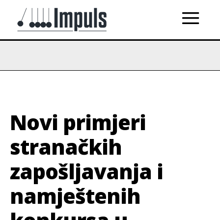
Novi primjeri
stranačkih
zapošljavanja i
namještenih