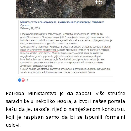
Potreba Ministarstva je da zaposli više stručne
saradnike u nekoliko resora, a izvori našeg portala
kažu da je, takođe, riječ o namještenom konkursu,
koji je raspisan samo da bi se ispunili formalni
uslovi.