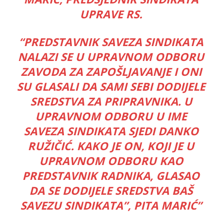
UPRAVE RS.
“PREDSTAVNIK SAVEZA SINDIKATA
NALAZI SE U UPRAVNOM ODBORU
ZAVODA ZA ZAPOŠLJAVANJE I ONI
SU GLASALI DA SAMI SEBI DODIJELE
SREDSTVA ZA PRIPRAVNIKA. U
UPRAVNOM ODBORU U IME
SAVEZA SINDIKATA SJEDI DANKO
RUŽIČIĆ. KAKO JE ON, KOJI JE U
UPRAVNOM ODBORU KAO
PREDSTAVNIK RADNIKA, GLASAO
DA SE DODIJELE SREDSTVA BAŠ
SAVEZU SINDIKATA”, PITA MARIĆ”