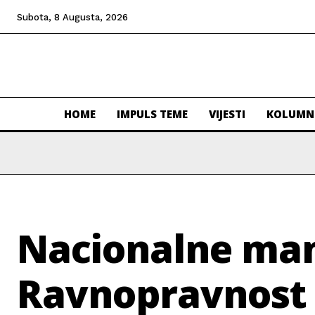
Subota, 8 Augusta, 2026
HOME
IMPULS TEME
VIJESTI
KOLUMN
Nacionalne man
Ravnopravnost 