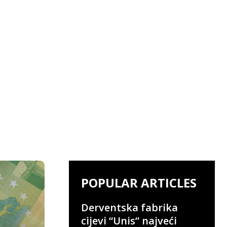
POPULAR ARTICLES
Derventska fabrika
cijevi “Unis” najveći