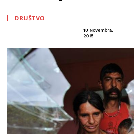
DRUŠTVO
10 Novembra,
2015