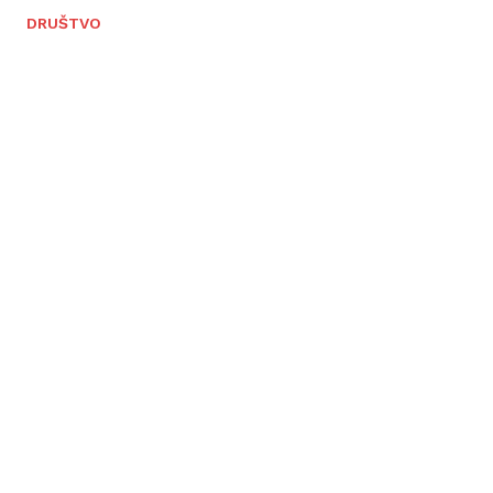
DRUŠTVO