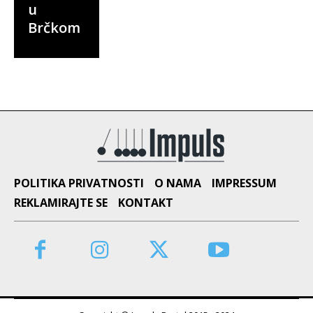
u
Brčkom
POLITIKA PRIVATNOSTI
O NAMA
IMPRESSUM
REKLAMIRAJTE SE
KONTAKT