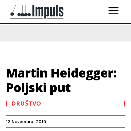
Martin Heidegger:
Poljski put
DRUŠTVO
12 Novembra, 2019