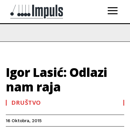
Igor Lasić: Odlazi
nam raja
DRUŠTVO
16 Oktobra, 2015