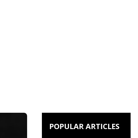
POPULAR ARTICLES