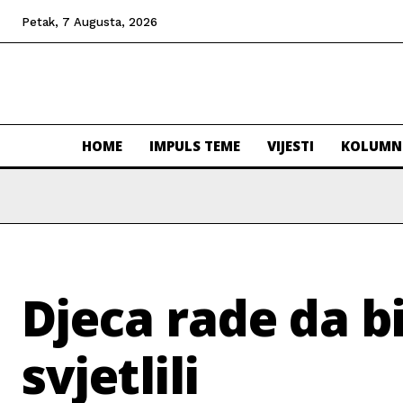
Petak, 7 Augusta, 2026
HOME
IMPULS TEME
VIJESTI
KOLUMN
Djeca rade da bi
svjetlili