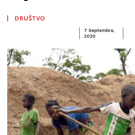
DRUŠTVO
7 Septembra,
2020