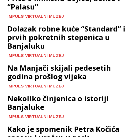
“Palasu”
IMPULS VIRTUALNI MUZEJ
Dolazak robne kuće “Standard” i
prvih pokretnih stepenica u
Banjaluku
IMPULS VIRTUALNI MUZEJ
Na Manjači skijali pedesetih
godina prošlog vijeka
IMPULS VIRTUALNI MUZEJ
Nekoliko činjenica o istoriji
Banjaluke
IMPULS VIRTUALNI MUZEJ
Kako je spomenik Petra Kočića