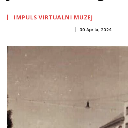
IMPULS VIRTUALNI MUZEJ
30 Aprila, 2024