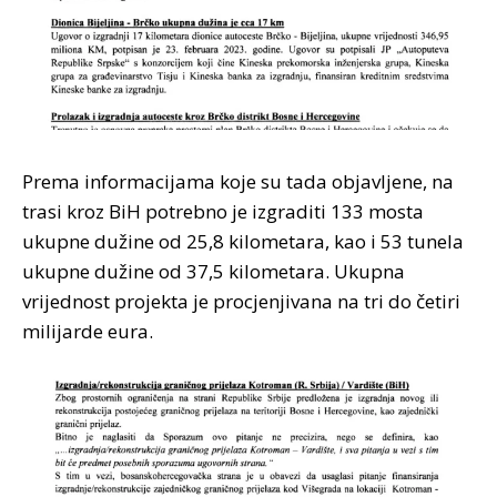
Prema informacijama koje su tada objavljene, na
trasi kroz BiH potrebno je izgraditi 133 mosta
ukupne dužine od 25,8 kilometara, kao i 53 tunela
ukupne dužine od 37,5 kilometara. Ukupna
vrijednost projekta je procjenjivana na tri do četiri
milijarde eura.