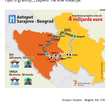
Autoput Sarajevo – Beograd, foto: RSE