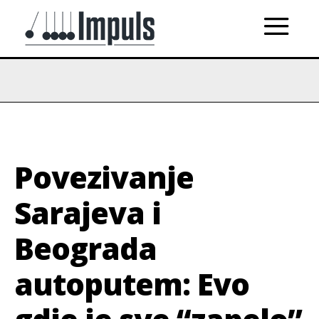
Povezivanje
Sarajeva i
Beograda
autoputem: Evo