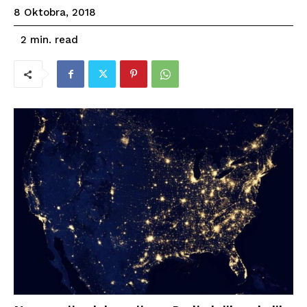
8 Oktobra, 2018
read
2
min.