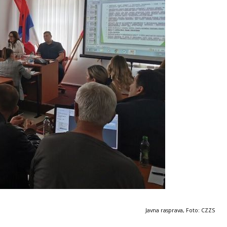
Javna rasprava, Foto: CZZS