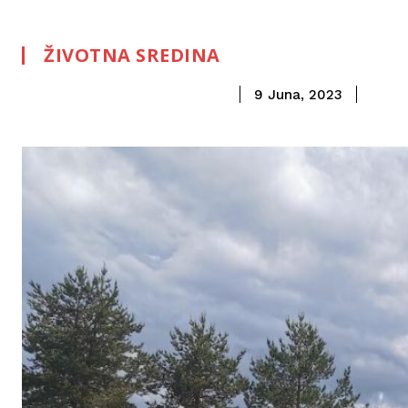
ŽIVOTNA SREDINA
9 Juna, 2023