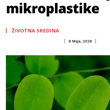
mikroplastike
ŽIVOTNA SREDINA
9 Maja, 2026