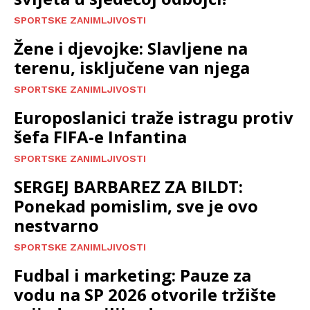
SPORTSKE ZANIMLJIVOSTI
Žene i djevojke: Slavljene na
terenu, isključene van njega
SPORTSKE ZANIMLJIVOSTI
Europoslanici traže istragu protiv
šefa FIFA-e Infantina
SPORTSKE ZANIMLJIVOSTI
SERGEJ BARBAREZ ZA BILDT:
Ponekad pomislim, sve je ovo
nestvarno
SPORTSKE ZANIMLJIVOSTI
Fudbal i marketing: Pauze za
vodu na SP 2026 otvorile tržište