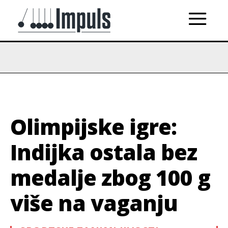
Olimpijske igre:
Indijka ostala bez
medalje zbog 100 g
više na vaganju