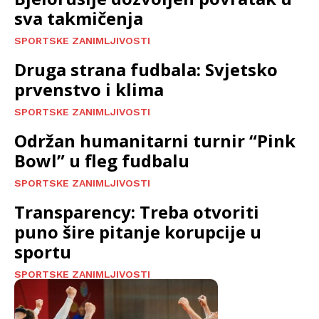
sva takmičenja
SPORTSKE ZANIMLJIVOSTI
Druga strana fudbala: Svjetsko
prvenstvo i klima
SPORTSKE ZANIMLJIVOSTI
Održan humanitarni turnir “Pink
Bowl” u fleg fudbalu
SPORTSKE ZANIMLJIVOSTI
Transparency: Treba otvoriti
puno šire pitanje korupcije u
sportu
SPORTSKE ZANIMLJIVOSTI