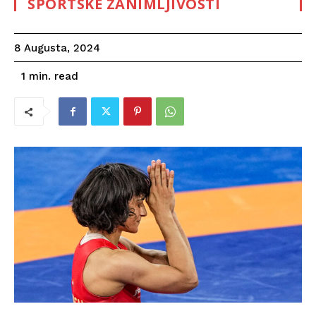
SPORTSKE ZANIMLJIVOSTI
8 Augusta, 2024
read
1
min.