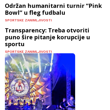
Održan humanitarni turnir “Pink
Bowl” u fleg fudbalu
SPORTSKE ZANIMLJIVOSTI
Transparency: Treba otvoriti
puno šire pitanje korupcije u
sportu
SPORTSKE ZANIMLJIVOSTI