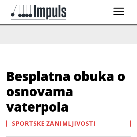
Besplatna obuka o
osnovama
vaterpola
SPORTSKE ZANIMLJIVOSTI