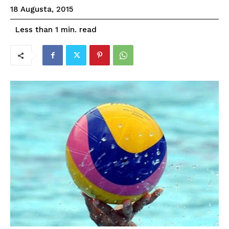
18 Augusta, 2015
read
Less than 1
min.