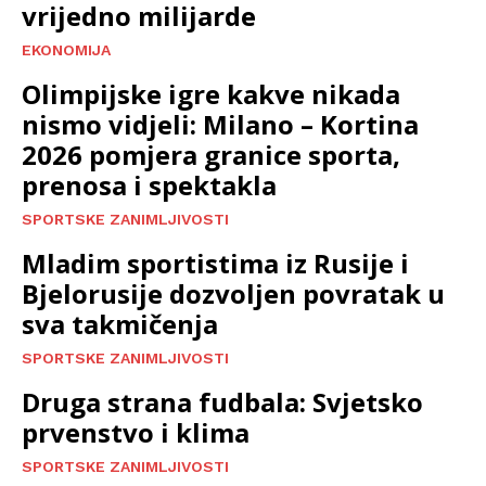
vrijedno milijarde
EKONOMIJA
Olimpijske igre kakve nikada
nismo vidjeli: Milano – Kortina
2026 pomjera granice sporta,
prenosa i spektakla
SPORTSKE ZANIMLJIVOSTI
Mladim sportistima iz Rusije i
Bjelorusije dozvoljen povratak u
sva takmičenja
SPORTSKE ZANIMLJIVOSTI
Druga strana fudbala: Svjetsko
prvenstvo i klima
SPORTSKE ZANIMLJIVOSTI