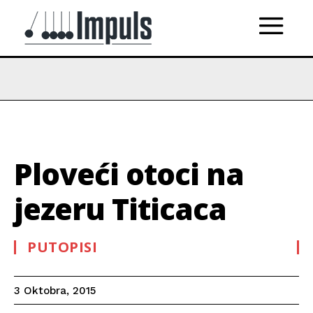
Ploveći otoci na
jezeru Titicaca
PUTOPISI
3 Oktobra, 2015