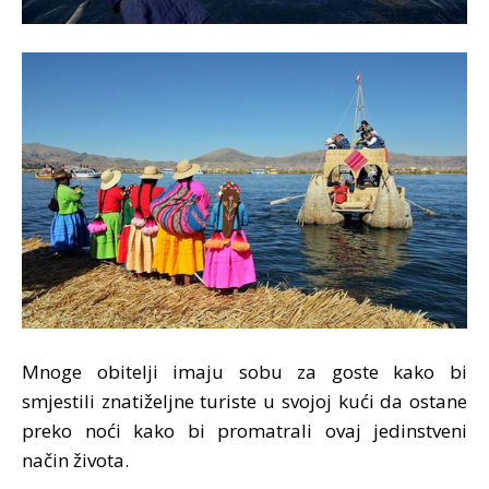
Mnoge obitelji imaju sobu za goste kako bi
smjestili znatiželjne turiste u svojoj kući da ostane
preko noći kako bi promatrali ovaj jedinstveni
način života.