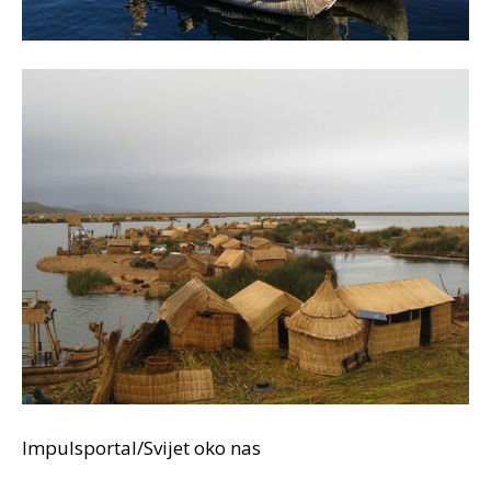
Impulsportal/Svijet oko nas