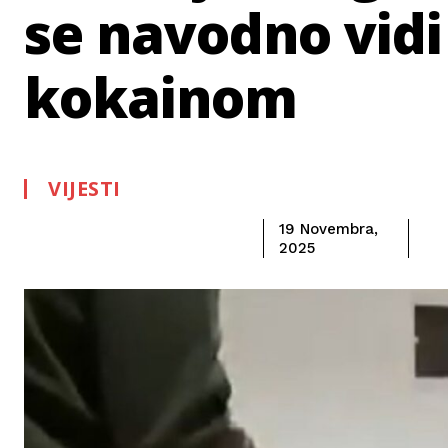
se navodno vidi
kokainom
VIJESTI
19 Novembra,
2025