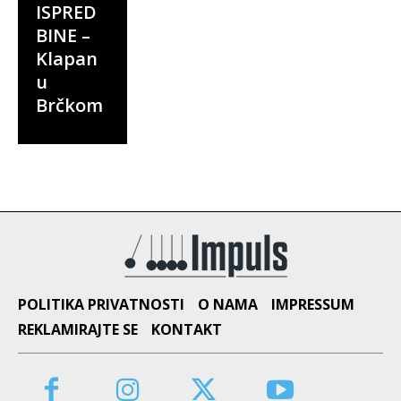
ISPRED
BINE –
Klapan
u
Brčkom
POLITIKA PRIVATNOSTI
O NAMA
IMPRESSUM
REKLAMIRAJTE SE
KONTAKT