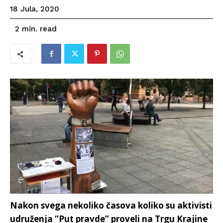
18 Jula, 2020
read
2
min.
Nakon svega nekoliko časova koliko su aktivisti
udruženja “Put pravde” proveli na Trgu Krajine