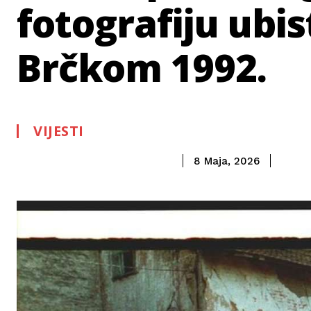
fotografiju ubis
Brčkom 1992.
VIJESTI
8 Maja, 2026