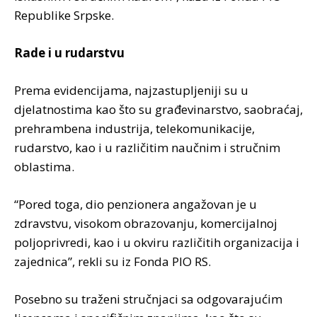
Republike Srpske.
Rade i u rudarstvu
Prema evidencijama, najzastupljeniji su u
djelatnostima kao što su građevinarstvo, saobraćaj,
prehrambena industrija, telekomunikacije,
rudarstvo, kao i u različitim naučnim i stručnim
oblastima.
“Pored toga, dio penzionera angažovan je u
zdravstvu, visokom obrazovanju, komercijalnoj
poljoprivredi, kao i u okviru različitih organizacija i
zajednica”, rekli su iz Fonda PIO RS.
Posebno su traženi stručnjaci sa odgovarajućim