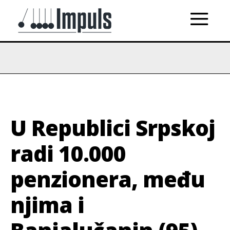
U Republici Srpskoj
radi 10.000
penzionera, među
njima i