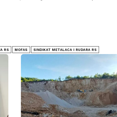
TA RS
MOFAS
SINDIKAT METALACA I RUDARA RS