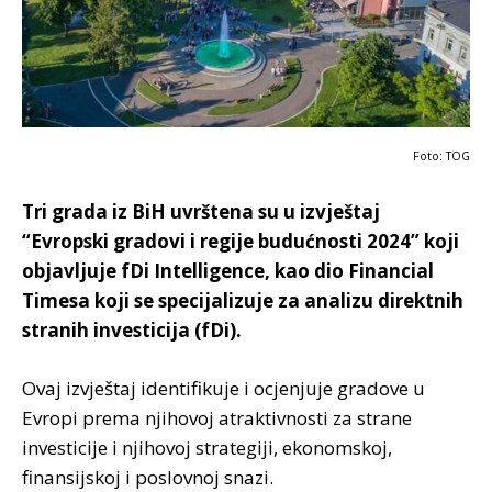
Foto: TOG
Tri grada iz BiH uvrštena su u izvještaj
“Evropski gradovi i regije budućnosti 2024” koji
objavljuje fDi Intelligence, kao dio Financial
Timesa koji se specijalizuje za analizu direktnih
stranih investicija (fDi).
Ovaj izvještaj identifikuje i ocjenjuje gradove u
Evropi prema njihovoj atraktivnosti za strane
investicije i njihovoj strategiji, ekonomskoj,
finansijskoj i poslovnoj snazi.