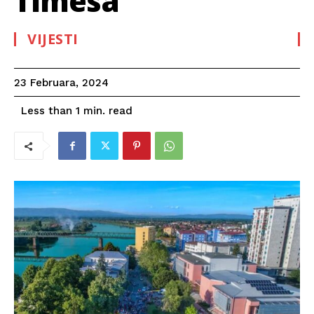
Timesa
VIJESTI
23 Februara, 2024
read
Less than 1
min.