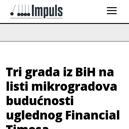
Tri grada iz BiH na
listi mikrogradova
budućnosti
uglednog Financial