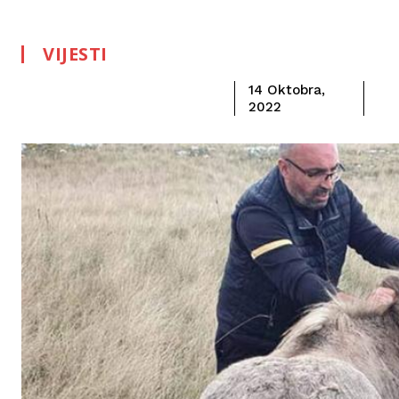
VIJESTI
14 Oktobra,
2022