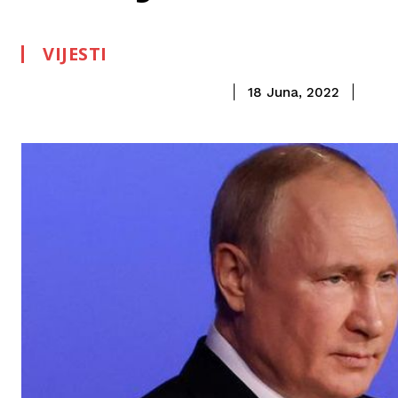
VIJESTI
18 Juna, 2022