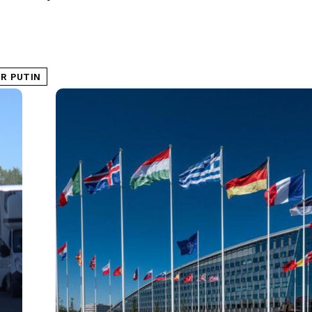
IR PUTIN