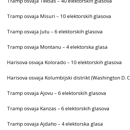
Tramp osvaja Teksas – 40 elektorskih glasova
Tramp osvaja Misuri – 10 elektorskih glasova
Tramp osvaja Jutu – 6 elektorskih glasova
Tramp osvaja Montanu – 4 elektorska glasa
Harisova osvaja Kolorado – 10 elektorskih glasova
Harisova osvaja Kolumbijski distrikt (Washington D. C.
Tramp osvaja Ajovu – 6 elektorskih glasova
Tramp osvaja Kanzas – 6 elektorskih glasova
Tramp osvaja Ajdaho – 4 elektorska glasa