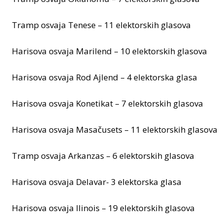
Tramp osvaja Tenese – 11 elektorskih glasova
Harisova osvaja Marilend – 10 elektorskih glasova
Harisova osvaja Rod Ajlend – 4 elektorska glasa
Harisova osvaja Konetikat – 7 elektorskih glasova
Harisova osvaja Masačusets – 11 elektorskih glasova
Tramp osvaja Arkanzas – 6 elektorskih glasova
Harisova osvaja Delavar- 3 elektorska glasa
Harisova osvaja Ilinois – 19 elektorskih glasova