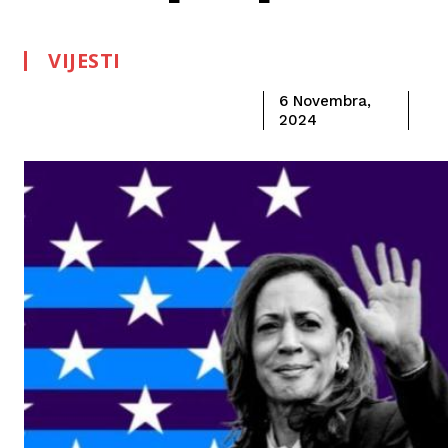
VIJESTI
6 Novembra,
2024