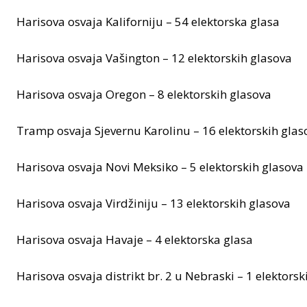
Harisova osvaja Kaliforniju – 54 elektorska glasa
Harisova osvaja Vašington – 12 elektorskih glasova
Harisova osvaja Oregon – 8 elektorskih glasova
Tramp osvaja Sjevernu Karolinu – 16 elektorskih glas
Harisova osvaja Novi Meksiko – 5 elektorskih glasova
Harisova osvaja Virdžiniju – 13 elektorskih glasova
Harisova osvaja Havaje – 4 elektorska glasa
Harisova osvaja distrikt br. 2 u Nebraski – 1 elektorsk