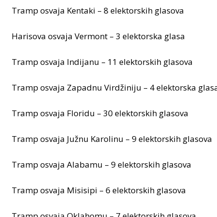
Tramp osvaja Kentaki – 8 elektorskih glasova
Harisova osvaja Vermont – 3 elektorska glasa
Tramp osvaja Indijanu – 11 elektorskih glasova
Tramp osvaja Zapadnu Virdžiniju – 4 elektorska glas
Tramp osvaja Floridu – 30 elektorskih glasova
Tramp osvaja Južnu Karolinu – 9 elektorskih glasova
Tramp osvaja Alabamu – 9 elektorskih glasova
Tramp osvaja Misisipi – 6 elektorskih glasova
Tramp osvaja Oklahomu – 7 elektorskih glasova