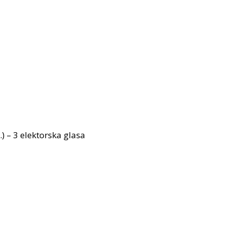
) – 3 elektorska glasa