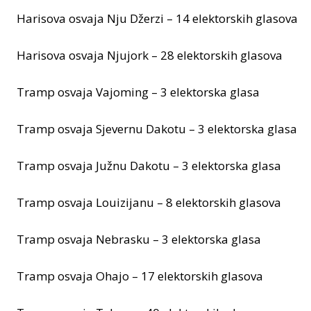
Harisova osvaja Nju Džerzi – 14 elektorskih glasova
Harisova osvaja Njujork – 28 elektorskih glasova
Tramp osvaja Vajoming – 3 elektorska glasa
Tramp osvaja Sjevernu Dakotu – 3 elektorska glasa
Tramp osvaja Južnu Dakotu – 3 elektorska glasa
Tramp osvaja Louizijanu – 8 elektorskih glasova
Tramp osvaja Nebrasku – 3 elektorska glasa
Tramp osvaja Ohajo – 17 elektorskih glasova