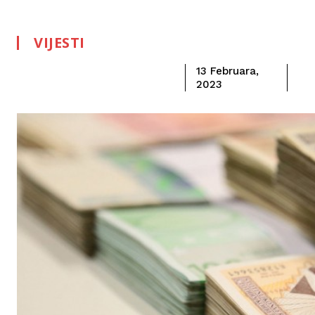
VIJESTI
13 Februara,
2023