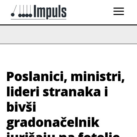
Poslanici, ministri,
lideri stranaka i
bivši
gradonačelnik