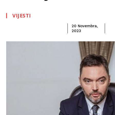
VIJESTI
20 Novembra,
2023