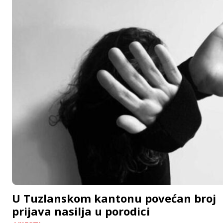
U Tuzlanskom kantonu povećan broj
prijava nasilja u porodici