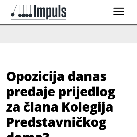
Opozicija danas
predaje prijedlog
za člana Kolegija
Predstavničkog