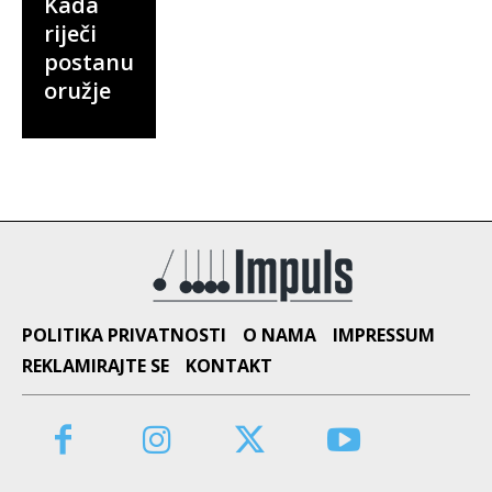
Kada
riječi
postanu
oružje
POLITIKA PRIVATNOSTI
O NAMA
IMPRESSUM
REKLAMIRAJTE SE
KONTAKT