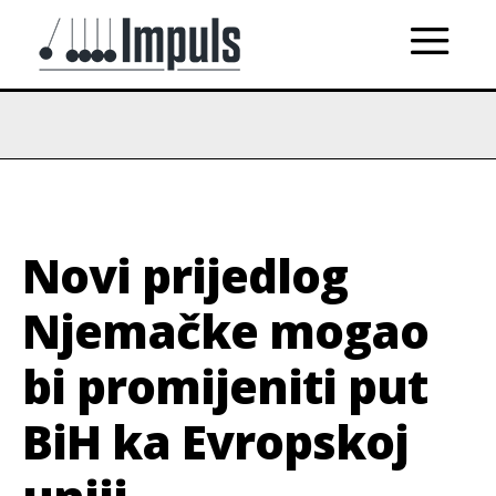
Novi prijedlog
Njemačke mogao
bi promijeniti put
BiH ka Evropskoj