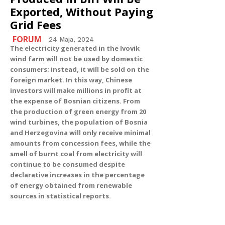
Exported, Without Paying
Grid Fees
FORUM
24 Maja, 2024
The electricity generated in the Ivovik
wind farm will not be used by domestic
consumers; instead, it will be sold on the
foreign market. In this way, Chinese
investors will make millions in profit at
the expense of Bosnian citizens. From
the production of green energy from 20
wind turbines, the population of Bosnia
and Herzegovina will only receive minimal
amounts from concession fees, while the
smell of burnt coal from electricity will
continue to be consumed despite
declarative increases in the percentage
of energy obtained from renewable
sources in statistical reports.