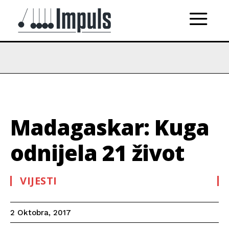
Madagaskar: Kuga
odnijela 21 život
VIJESTI
2 Oktobra, 2017