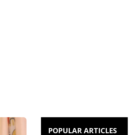
POPULAR ARTICLES