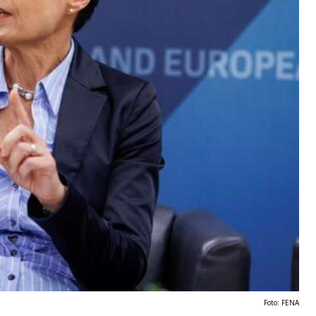
Foto: FENA