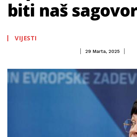
biti naš sagovo
VIJESTI
29 Marta, 2025