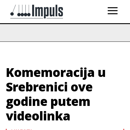
Komemoracija u
Srebrenici ove
godine putem
videolinka