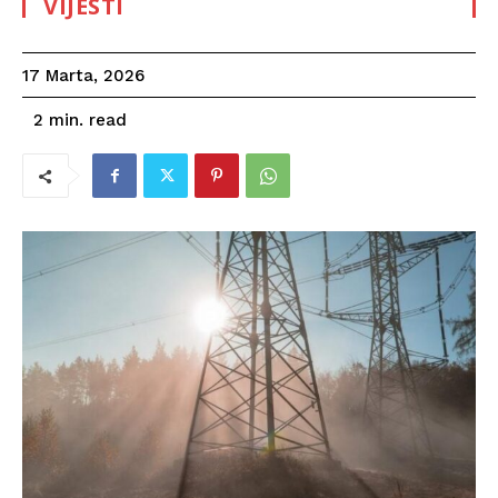
VIJESTI
17 Marta, 2026
read
2
min.