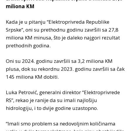
miliona KM
Kada je u pitanju “Elektroprivreda Republike
Srpske”, oni su prethodnu godinu završili sa 27,8
miliona KM minusa, što je daleko najgori rezultat
prethodnih godina.
Oni su 2024. godinu završili sa 3,2 miliona KM
plusa, dok su rekordnu 2023. godinu završili sa čak
145 miliona KM dobiti.
Luka Petrović, generalni direktor “Elektroprivrede
RS”, rekao je ranije da su imali najlošiju
hidrologiju, i to dvije godine uzastopno.
“Imali smo problem sa nedovoljnim količinama