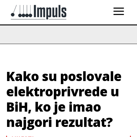
Kako su poslovale
elektroprivrede u
BiH, ko je imao
najgori rezultat?