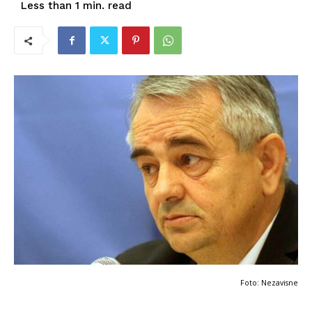
read
Less than 1
min.
Foto: Nezavisne