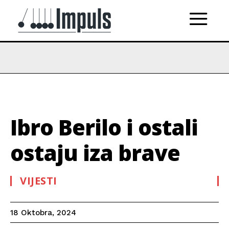
Ibro Berilo i ostali
ostaju iza brave
VIJESTI
18 Oktobra, 2024