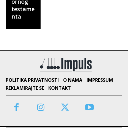
ornog
testame
nta
POLITIKA PRIVATNOSTI
O NAMA
IMPRESSUM
REKLAMIRAJTE SE
KONTAKT