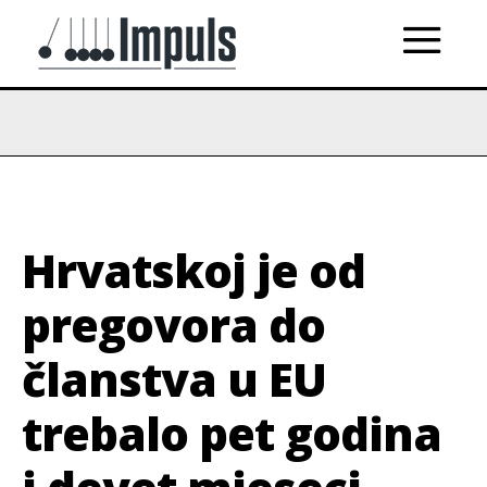
Hrvatskoj je od
pregovora do
članstva u EU
trebalo pet godina