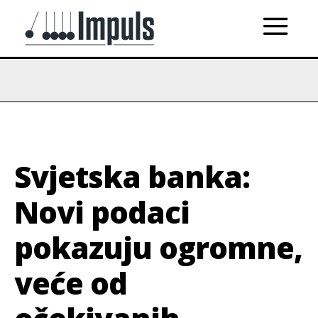
Svjetska banka:
Novi podaci
pokazuju ogromne,
veće od