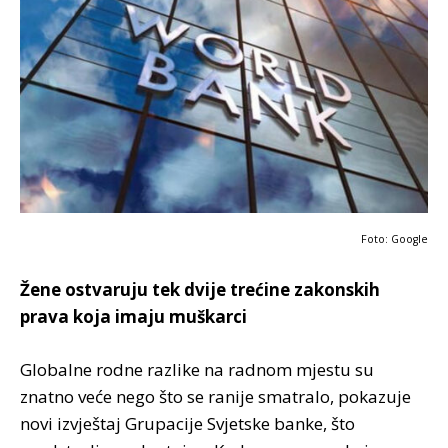
Foto: Google
Žene ostvaruju tek dvije trećine zakonskih
prava koja imaju muškarci
Globalne rodne razlike na radnom mjestu su
znatno veće nego što se ranije smatralo, pokazuje
novi izvještaj Grupacije Svjetske banke, što