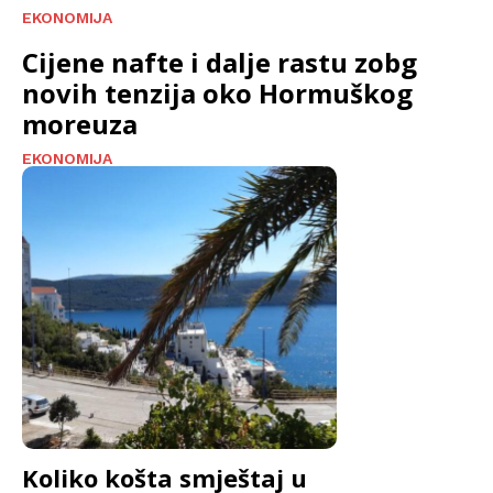
EKONOMIJA
Cijene nafte i dalje rastu zobg
novih tenzija oko Hormuškog
moreuza
EKONOMIJA
Koliko košta smještaj u