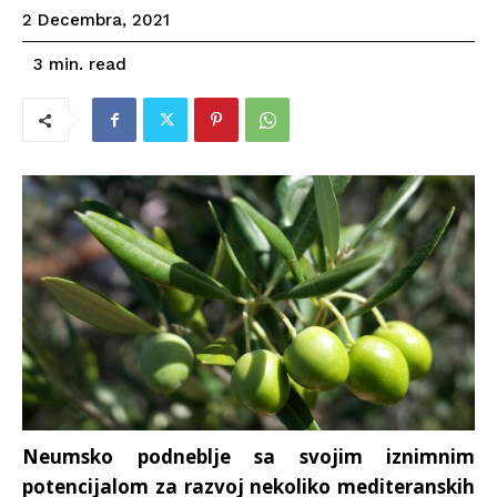
2 Decembra, 2021
read
3
min.
Neumsko podneblje sa svojim iznimnim
potencijalom za razvoj nekoliko mediteranskih