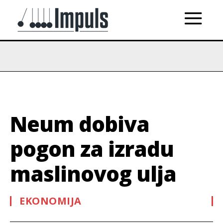
Neum dobiva
pogon za izradu
maslinovog ulja
EKONOMIJA