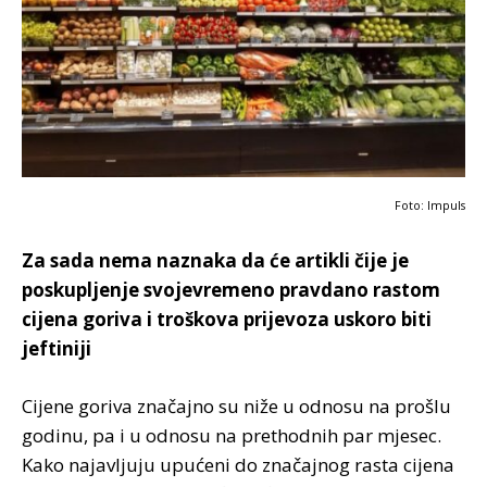
Foto: Impuls
Za sada nema naznaka da će artikli čije je
poskupljenje svojevremeno pravdano rastom
cijena goriva i troškova prijevoza uskoro biti
jeftiniji
Cijene goriva značajno su niže u odnosu na prošlu
godinu, pa i u odnosu na prethodnih par mjesec.
Kako najavljuju upućeni do značajnog rasta cijena