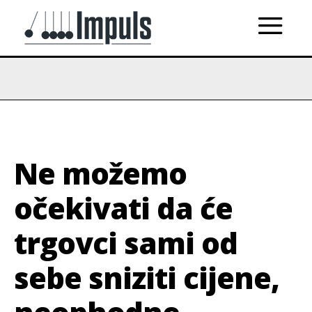
Ne možemo
očekivati da će
trgovci sami od
sebe sniziti cijene,