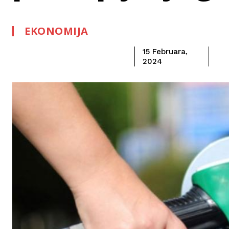
EKONOMIJA
15 Februara,
2024