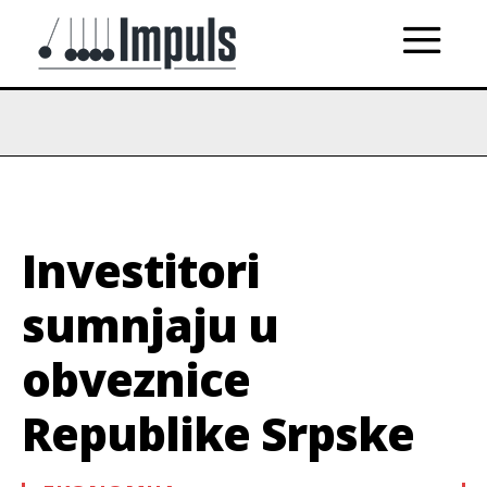
Investitori
sumnjaju u
obveznice
Republike Srpske