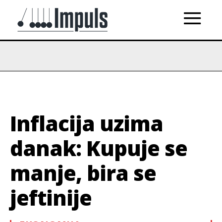
Inflacija uzima
danak: Kupuje se
manje, bira se
jeftinije