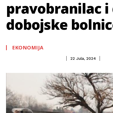
pravobranilac i
dobojske bolnic
EKONOMIJA
22 Jula, 2024