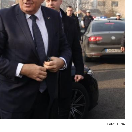
Foto: FENA