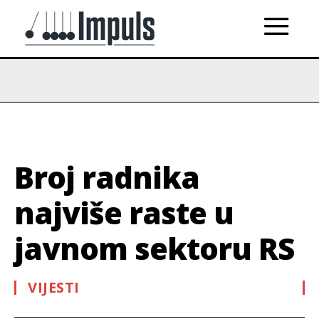
Broj radnika
najviše raste u
javnom sektoru RS
VIJESTI