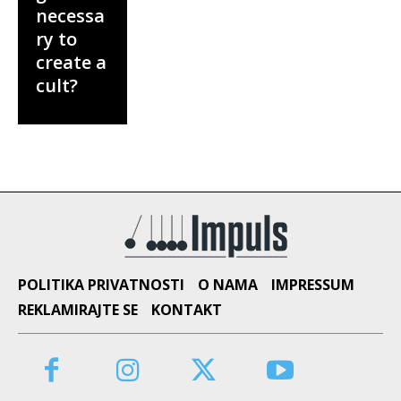
necessa
ry to
create a
cult?
POLITIKA PRIVATNOSTI
O NAMA
IMPRESSUM
REKLAMIRAJTE SE
KONTAKT